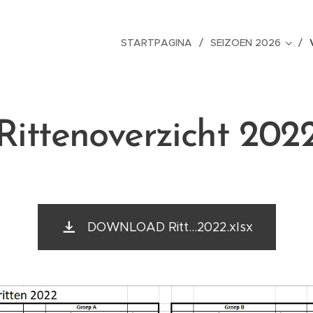
STARTPAGINA
SEIZOEN 2026
Rittenoverzicht 202
DOWNLOAD Ritt...2022.xlsx