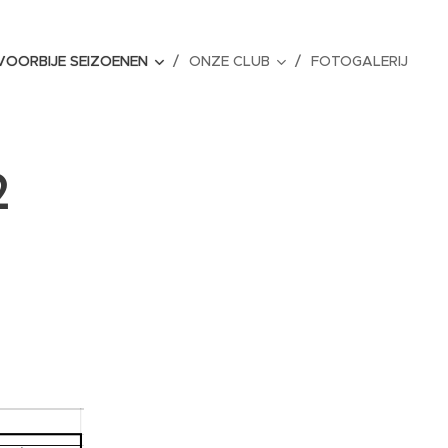
VOORBIJE SEIZOENEN
ONZE CLUB
FOTOGALERIJ
2