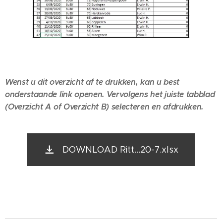
Wenst u dit overzicht af te drukken, kan u best
onderstaande link openen. Vervolgens het juiste tabblad
(Overzicht A of Overzicht B) selecteren en afdrukken.
DOWNLOAD Ritt...20-7.xlsx